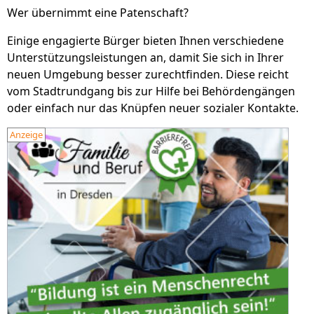
Wer übernimmt eine Patenschaft?
Einige engagierte Bürger bieten Ihnen verschiedene
Unterstützungsleistungen an, damit Sie sich in Ihrer
neuen Umgebung besser zurechtfinden. Diese reicht
vom Stadtrundgang bis zur Hilfe bei Behördengängen
oder einfach nur das Knüpfen neuer sozialer Kontakte.
Anzeige