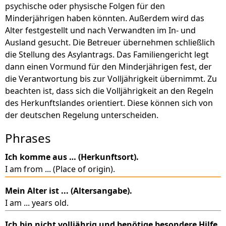
psychische oder physische Folgen für den
Minderjährigen haben könnten. Außerdem wird das
Alter festgestellt und nach Verwandten im In- und
Ausland gesucht. Die Betreuer übernehmen schließlich
die Stellung des Asylantrags. Das Familiengericht legt
dann einen Vormund für den Minderjährigen fest, der
die Verantwortung bis zur Volljährigkeit übernimmt. Zu
beachten ist, dass sich die Volljährigkeit an den Regeln
des Herkunftslandes orientiert. Diese können sich von
der deutschen Regelung unterscheiden.
Phrases
Ich komme aus … (Herkunftsort).
I am from ... (Place of origin).
Mein Alter ist ... (Altersangabe).
I am ... years old.
Ich bin nicht volljährig und benötige besondere Hilfe.