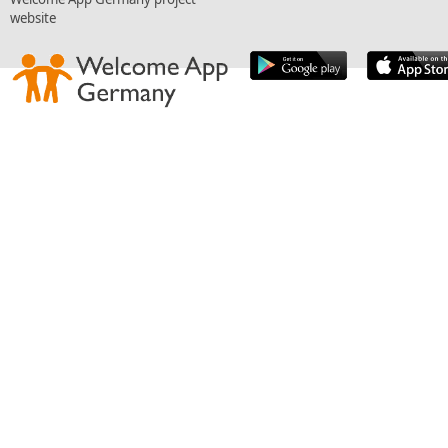
website