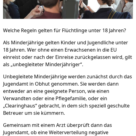
Welche Regeln gelten für Flüchtlinge unter 18 Jahren?
Als Minderjährige gelten Kinder und Jugendliche unter
18 Jahren. Wer ohne einen Erwachsenen in die EU
einreist oder nach der Einreise zurückgelassen wird, gilt
als „unbegleiteter Minderjähriger“.
Unbegleitete Minderjährige werden zunächst durch das
Jugendamt in Obhut genommen. Sie werden dann
entweder an eine geeignete Person, wie einen
Verwandten oder eine Pflegefamilie, oder ein
„Clearinghaus“ gebracht, in dem sich speziell geschulte
Betreuer um sie kümmern.
Gemeinsam mit einem Arzt überprüft dann das
Jugendamt, ob eine Weiterverteilung negative