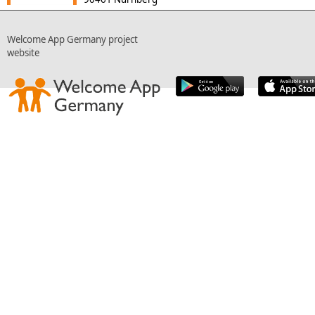
Welcome App Germany project
website