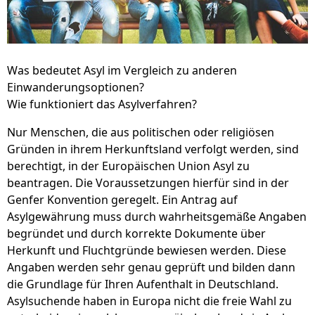
Was bedeutet Asyl im Vergleich zu anderen
Einwanderungsoptionen?
Wie funktioniert das Asylverfahren?
Nur Menschen, die aus politischen oder religiösen
Gründen in ihrem Herkunftsland verfolgt werden, sind
berechtigt, in der Europäischen Union Asyl zu
beantragen. Die Voraussetzungen hierfür sind in der
Genfer Konvention geregelt. Ein Antrag auf
Asylgewährung muss durch wahrheitsgemäße Angaben
begründet und durch korrekte Dokumente über
Herkunft und Fluchtgründe bewiesen werden. Diese
Angaben werden sehr genau geprüft und bilden dann
die Grundlage für Ihren Aufenthalt in Deutschland.
Asylsuchende haben in Europa nicht die freie Wahl zu