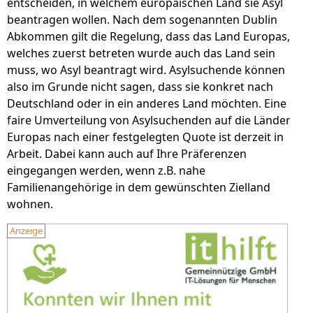
entscheiden, in welchem europäischen Land sie Asyl
beantragen wollen. Nach dem sogenannten Dublin
Abkommen gilt die Regelung, dass das Land Europas,
welches zuerst betreten wurde auch das Land sein
muss, wo Asyl beantragt wird. Asylsuchende können
also im Grunde nicht sagen, dass sie konkret nach
Deutschland oder in ein anderes Land möchten. Eine
faire Umverteilung von Asylsuchenden auf die Länder
Europas nach einer festgelegten Quote ist derzeit in
Arbeit. Dabei kann auch auf Ihre Präferenzen
eingegangen werden, wenn z.B. nahe
Familienangehörige in dem gewünschten Zielland
wohnen.
Anzeige