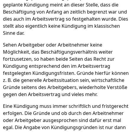
geplante Kündigung meint an dieser Stelle, dass die
Beschäftigung von Anfang an zeitlich begrenzt war und
dies auch im Arbeitsvertrag so festgehalten wurde. Dies
stellt also eigentlich keine Kündigung im klassischen
Sinne dar.
Sehen Arbeitgeber oder Arbeitnehmer keine
Möglichkeit, das Beschäftigungsverhältnis weiter
fortzusetzen, so haben beide Seiten das Recht zur
Kündigung entsprechend den im Arbeitsvertrag
festgelegten Kündigungsfristen. Gründe hierfür können
z. B. die generelle Arbeitssituation sein, wirtschaftliche
Gründe seitens des Arbeitgebers, wiederholte Verstöße
gegen den Arbeitsvertrag und vieles mehr.
Eine Kündigung muss immer schriftlich und fristgerecht
erfolgen. Die Gründe und ob durch den Arbeitnehmer
oder Arbeitgeber ausgesprochen sind dafür erst mal
egal. Die Angabe von Kündigungsgründen ist nur dann