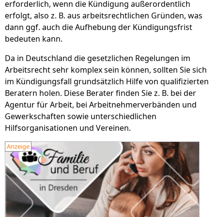
erforderlich, wenn die Kündigung außerordentlich
erfolgt, also z. B. aus arbeitsrechtlichen Gründen, was
dann ggf. auch die Aufhebung der Kündigungsfrist
bedeuten kann.
Da in Deutschland die gesetzlichen Regelungen im
Arbeitsrecht sehr komplex sein können, sollten Sie sich
im Kündigungsfall grundsätzlich Hilfe von qualifizierten
Beratern holen. Diese Berater finden Sie z. B. bei der
Agentur für Arbeit, bei Arbeitnehmerverbänden und
Gewerkschaften sowie unterschiedlichen
Hilfsorganisationen und Vereinen.
Anzeige