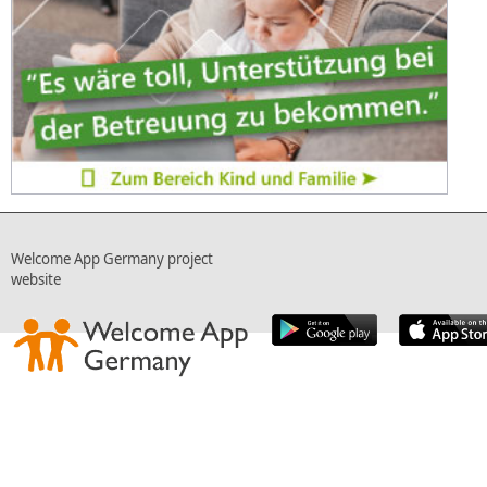
Welcome App Germany project
website