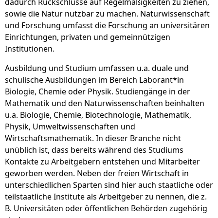
dadurch Rückschlüsse auf Regelmäßigkeiten zu ziehen,
sowie die Natur nutzbar zu machen. Naturwissenschaft
und Forschung umfasst die Forschung an universitären
Einrichtungen, privaten und gemeinnützigen
Institutionen.
Ausbildung und Studium umfassen u.a. duale und
schulische Ausbildungen im Bereich Laborant*in
Biologie, Chemie oder Physik. Studiengänge in der
Mathematik und den Naturwissenschaften beinhalten
u.a. Biologie, Chemie, Biotechnologie, Mathematik,
Physik, Umweltwissenschaften und
Wirtschaftsmathematik. In dieser Branche nicht
unüblich ist, dass bereits während des Studiums
Kontakte zu Arbeitgebern entstehen und Mitarbeiter
geworben werden. Neben der freien Wirtschaft in
unterschiedlichen Sparten sind hier auch staatliche oder
teilstaatliche Institute als Arbeitgeber zu nennen, die z.
B. Universitäten oder öffentlichen Behörden zugehörig