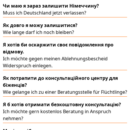
Чи маю я зараз залишити Німеччину?
Muss ich Deutschland jetzt verlassen?
Як довго я можу залишитися?
Wie lange darf ich noch bleiben?
Я хотів би оскаржити своє повідомлення про
відмову.
Ich möchte gegen meinen Ablehnungsbescheid
Widerspruch einlegen.
Як потрапити до консультаційного центру для
біженців?
Wie gelange ich zu einer Beratungsstelle für Flüchtlinge?
Я б хотів отримати безкоштовну консультацію?
Ich möchte gern kostenlos Beratung in Anspruch
nehmen?