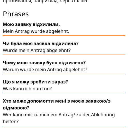
проживання, наприклад, через шлюб.
Phrases
Мою заявку відхилили.
Mein Antrag wurde abgelehnt.
Чи була моя заявка відхилена?
Wurde mein Antrag abgelehnt?
Чому мою заявку було відхилено?
Warum wurde mein Antrag abgelehnt?
Що я можу зробити зараз?
Was kann ich nun tun?
Хто може допомогти мені з моєю заявкою/з
відмовою?
Wer kann mir zu meinem Antrag/ zu der Ablehnung
helfen?