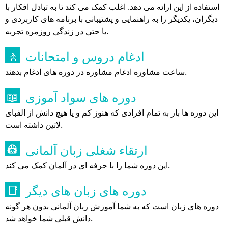
استفاده از این ارائه می دهد. اغلب کمک می کند تا به تبادل افکار با
دیگران، یکدیگر را به راهنمایی و پشتیبانی با برنامه های کاربردی و
یا حتی در زندگی روزمره تجربه.
ادغام دروس و امتحانات
🚶
ساعت مشاوره ادغام مشاوره در دوره های ادغام بدهند.
دوره های سواد آموزی
📖
این دوره ها باز به تمام افرادی که هنوز کم و یا هیچ دانش از الفبای
لاتین داشته است.
ارتقاء شغلی زبان آلمانی
👷
این دوره شما را با حرفه ای در آلمان کمک می کند.
دوره های زبان های دیگر
📑
دوره های زبان است که به شما آموزش زبان آلمانی بدون هر گونه
دانش قبلی شما خواهد شد.