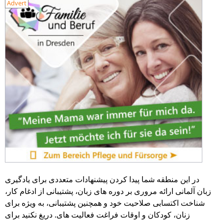
Advert
در این منطقه شما پیدا کردن پیشنهادات متعددی برای یادگیری
زبان آلمانی ارائه مروری بر دوره های زبان، پشتیبانی از ادغام کار،
شناخت اکتسابی صلاحیت خود و همچنین پشتیبانی، به ویژه برای
زنان، کودکان و اوقات فراغت فعالیت های. دریغ نکنید برای