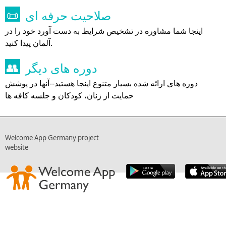
صلاحیت حرفه ای
📜
اینجا شما مشاوره در تشخیص شرایط به دست آورد خود را در
آلمان پیدا کنید.
دوره های دیگر
👥
دوره های ارائه شده بسیار متنوع اینجا هستید--آنها در پوشش
حمایت از زنان، کودکان و جلسه کافه ها
Welcome App Germany project
website