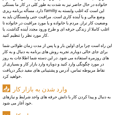
خانواده در حال حاضر نیز به شدت به طور کلی در کار ما بستگی
دارد. مسأله برنامه ریزی familiy این است که اغلب وابسته به
وضع مالی و یا آینده کاری است. مراقبت حتی وابستگان باید به
وضعیت کار تراز. مردم با خانواده و یا مورد مراقبت در خانواده تا
اغلب کاملا از زندگی حرفه ای و طرح ورود مجدد آینده گذاشت. یا
کار مورد نظر را تنظیم کنید.
این راه است چرا برای اولین بار و یا پس از مدت زمان طولانی شما
برای جای خالی دوباره, تجربه روش های برنامه به دنبال و به کار
های روزمره استفاده می شود. در این دسته شما اطلاعات به روز
در مورد چگونگی وارد کنید و دوباره وارد بازار کار و بسیاری از
نقاط مربوطه تماس، آدرس و پشتیبانی های مفید دیگر دریافت
خواهید کرد.
وارد شدن به بازار کار
📥
به دنبال و پیدا کردن کار با دانش حرفه های واجد شرایط و نیازهای
خود آغاز می شود.