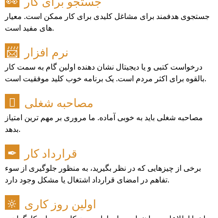
جستجو برای کار
👀
جستجوی هدفمند برای مشاغل کلیدی برای کار ممکن است. معیار
های مفید است.
نرم افزار
📨
درخواست کتبی و یا دیجیتال نشان دهنده اولین گام به سمت کار
بالقوه برای اکثر مردم است. یک برنامه خوب کلید موفقیت است.
مصاحبه شغلی

مصاحبه شغلی باید به خوبی آماده. ما مروری بر مهم ترین امتیاز
بدهد.
قرارداد کار
✒
برخی از چیزهایی که در نظر بگیرید، به منظور جلوگیری از سوء
تفاهم در امضای قرارداد اشتغال یا مشکل وجود دارد.
اولین روز کاری
🔆