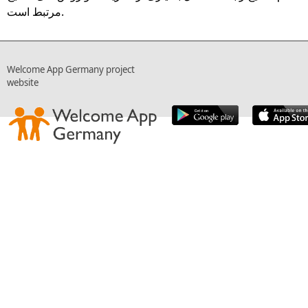
مرتبط است.
Welcome App Germany project
website