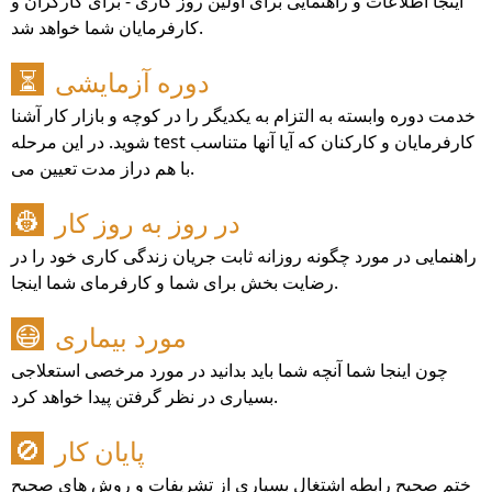
اینجا اطلاعات و راهنمایی برای اولین روز کاری - برای کارگران و
کارفرمایان شما خواهد شد.
دوره آزمایشی
⏳
خدمت دوره وابسته به التزام به یکدیگر را در کوچه و بازار کار آشنا
شوید. در این مرحله test کارفرمایان و کارکنان که آیا آنها متناسب
با هم دراز مدت تعیین می.
در روز به روز کار
👷
راهنمایی در مورد چگونه روزانه ثابت جریان زندگی کاری خود را در
رضایت بخش برای شما و کارفرمای شما اینجا.
مورد بیماری
😷
چون اینجا شما آنچه شما باید بدانید در مورد مرخصی استعلاجی
بسیاری در نظر گرفتن پیدا خواهد کرد.
پایان کار
🚫
ختم صحیح رابطه اشتغال بسیاری از تشریفات و روش های صحیح