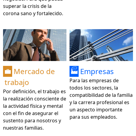
superar la crisis de la
corona sano y fortalecido.
©
Mercado de
Empresas
💼
🏭
trabajo
Para las empresas de
todos los sectores, la
Por definición, el trabajo es
compatibilidad de la familia
la realización consciente de
y la carrera profesional es
la actividad física y mental
un aspecto importante
con el fin de asegurar el
para sus empleados.
sustento para nosotros y
nuestras familias.