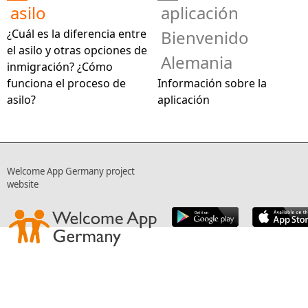
asilo
aplicación
¿Cuál es la diferencia entre
Bienvenido
el asilo y otras opciones de
Alemania
inmigración? ¿Cómo
funciona el proceso de
Información sobre la
asilo?
aplicación
Welcome App Germany project
website