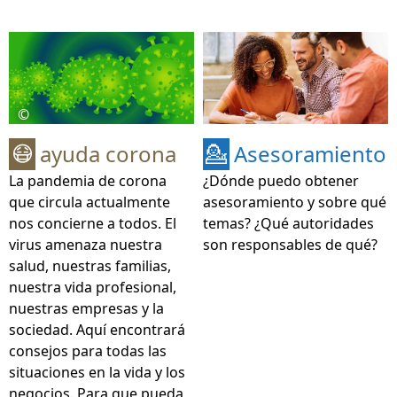
©
ayuda corona
Asesoramiento
😷
💁
La pandemia de corona
¿Dónde puedo obtener
que circula actualmente
asesoramiento y sobre qué
nos concierne a todos. El
temas? ¿Qué autoridades
virus amenaza nuestra
son responsables de qué?
salud, nuestras familias,
nuestra vida profesional,
nuestras empresas y la
sociedad. Aquí encontrará
consejos para todas las
situaciones en la vida y los
negocios. Para que pueda