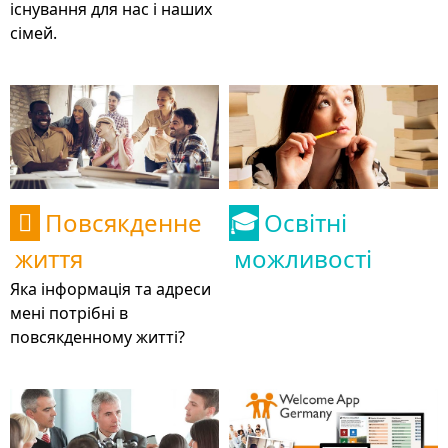
існування для нас і наших
сімей.
Повсякденне
Освітні

🎓
життя
можливості
Яка інформація та адреси
мені потрібні в
повсякденному житті?