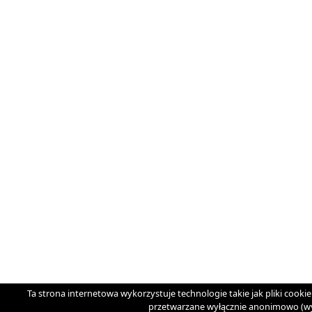
Ta strona internetowa wykorzystuje technologie takie jak pliki cooki
przetwarzane wyłącznie anonimowo (wyją