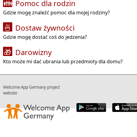
Pomoc dla rodzin
👪
Gdzie mogę znaleźć pomoc dla mojej rodziny?
Dostaw żywności
🍜
Gdzie mogę dostać coś do jedzenia?
Darowizny
🎁
Kto może mi dać ubrania lub przedmioty dla domu?
Welcome App Germany project
website