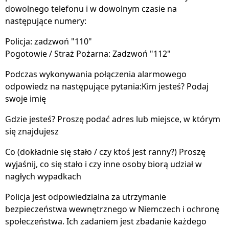
dowolnego telefonu i w dowolnym czasie na
następujące numery:
Policja: zadzwoń "110"
Pogotowie / Straż Pożarna: Zadzwoń "112"
Podczas wykonywania połączenia alarmowego
odpowiedz na następujące pytania:Kim jesteś? Podaj
swoje imię
Gdzie jesteś? Proszę podać adres lub miejsce, w którym
się znajdujesz
Co (dokładnie się stało / czy ktoś jest ranny?) Proszę
wyjaśnij, co się stało i czy inne osoby biorą udział w
nagłych wypadkach
Policja jest odpowiedzialna za utrzymanie
bezpieczeństwa wewnętrznego w Niemczech i ochronę
społeczeństwa. Ich zadaniem jest zbadanie każdego