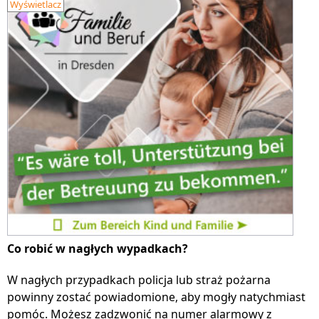
Wyświetlacz
Co robić w nagłych wypadkach?
W nagłych przypadkach policja lub straż pożarna
powinny zostać powiadomione, aby mogły natychmiast
pomóc. Możesz zadzwonić na numer alarmowy z