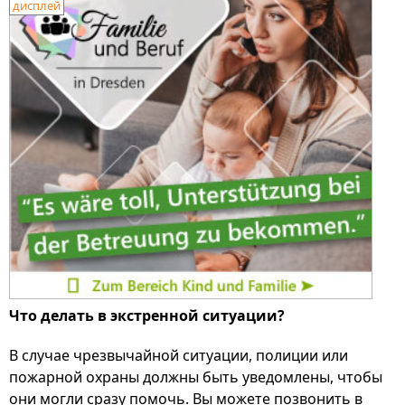
дисплей
Что делать в экстренной ситуации?
В случае чрезвычайной ситуации, полиции или
пожарной охраны должны быть уведомлены, чтобы
они могли сразу помочь. Вы можете позвонить в