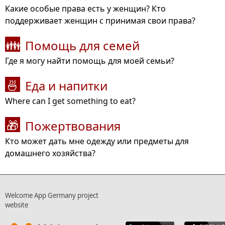
Какие особые права есть у женщин? Кто
поддерживает женщин с принимая свои права?
Помощь для семей
👪
Где я могу найти помощь для моей семьи?
Еда и напитки
🍜
Where can I get something to eat?
Пожертвования
🎁
Кто может дать мне одежду или предметы для
домашнего хозяйства?
Welcome App Germany project
website