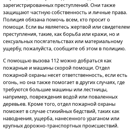
зарегистрированных преступлений. Они также
защищают частную собственность и личные права.
Полиция обязана помочь всем, кто просит о
помощи. Если вы являетесь жертвой или свидетелем
преступления, такие, как борьба или кражи, но и
сексуальных посягательствах или материальному
ущербу, пожалуйста, сообщите об этом в полицию.
С помощью вызова 112 можно добраться как
пожарные и машины скорой помощи. Отдел
пожарной охраны несет ответственность, если есть
огонь, но она также помогает в других случаях, где
требуются большие машины или лестницы,
например, повреждения водой или поваленных
деревьев. Кроме того, отдел пожарной охраны
поможет в случае стихийных бедствий, таких как
наводнения, ущерба, нанесенного ураганом или
крупных дорожно-транспортных происшествий.