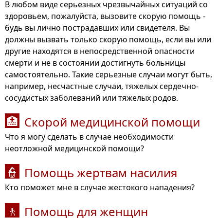
В любом виде серьезных чрезвычайных ситуаций со
здоровьем, пожалуйста, вызовите скорую помощь -
будь вы лично пострадавших или свидетеля. Вы
должны вызвать только скорую помощь, если вы или
другие находятся в непосредственной опасности
смерти и не в состоянии достигнуть больницы
самостоятельно. Такие серьезные случаи могут быть,
например, несчастные случаи, тяжелых сердечно-
сосудистых заболеваний или тяжелых родов.
Скорой медицинской помощи
🏥
Что я могу сделать в случае необходимости
неотложной медицинской помощи?
Помощь жертвам насилия
👮
Кто поможет мне в случае жестокого нападения?
Помощь для женщин
🚶