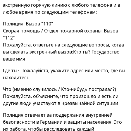
экстренную горячую линию с любого телефона и в
любое время по следующим телефонам:
Полиция: Вызов "110"
Скорая помощь / Отдел пожарной охраны: Вызов
"112"
Пожалуйста, ответьте на следующие вопросы, когда
вы сделать экстренный вызов:Кто ты? Государство
ваше имя
Где ты? Пожалуйста, укажите адрес или место, где вы
находитесь
Что (именно случилось / Кто-нибудь пострадал?)
Пожалуйста, объясните, что произошло и есть ли
другие люди участвуют в чрезвычайной ситуации
Полиция отвечает за поддержания внутренней
безопасности в Германии и защиты населения. Это
их работа, чтобы расследовать каждый